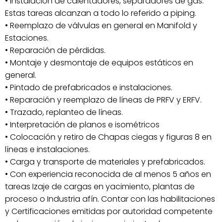
• Instalación de calentadores, separadores de gas.
Estas tareas alcanzan a todo lo referido a piping.
• Reemplazo de válvulas en general en Manifold y
Estaciones.
• Reparación de pérdidas.
• Montaje y desmontaje de equipos estáticos en
general.
• Pintado de prefabricados e instalaciones.
• Reparación y reemplazo de líneas de PRFV y ERFV.
• Trazado, replanteo de líneas.
• Interpretación de planos e isométricos
• Colocación y retiro de Chapas ciegas y figuras 8 en
líneas e instalaciones.
• Carga y transporte de materiales y prefabricados.
• Con experiencia reconocida de al menos 5 años en
tareas Izaje de cargas en yacimiento, plantas de
proceso o Industria afín. Contar con las habilitaciones
y Certificaciones emitidas por autoridad competente