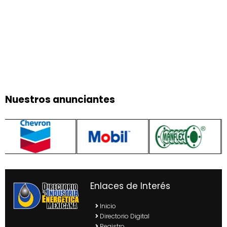
Nuestros anunciantes
Enlaces de Interés
Inicio
Directorio Digital
Registro