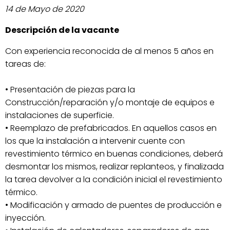
14 de Mayo de 2020
Descripción de la vacante
Con experiencia reconocida de al menos 5 años en
tareas de:
• Presentación de piezas para la
Construcción/reparación y/o montaje de equipos e
instalaciones de superficie.
• Reemplazo de prefabricados. En aquellos casos en
los que la instalación a intervenir cuente con
revestimiento térmico en buenas condiciones, deberá
desmontar los mismos, realizar replanteos, y finalizada
la tarea devolver a la condición inicial el revestimiento
térmico.
• Modificación y armado de puentes de producción e
inyección.