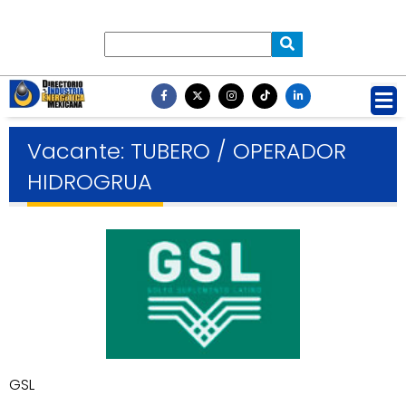
Vacante: TUBERO / OPERADOR
HIDROGRUA
GSL