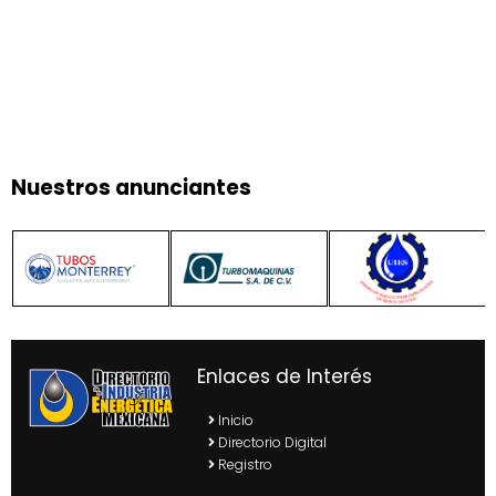
Nuestros anunciantes
Enlaces de Interés
Inicio
Directorio Digital
Registro