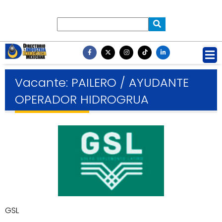
Vacante: PAILERO / AYUDANTE
OPERADOR HIDROGRUA
GSL