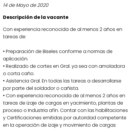
14 de Mayo de 2020
Descripción de la vacante
Con experiencia reconocida de al menos 2 años en
tareas de:
• Preparación de Biseles conforme a normas de
aplicación.
• Realizado de cortes en Gral. ya sea con amoladora
o corta caño.
• Asistencia Gral. En todas las tareas a desarrollarse
por parte del soldador o cañista.
• Con experiencia reconocida de al menos 2 años en
tareas de izaje de cargas en yacimiento, plantas de
proceso o Industria afín. Contar con las habilitaciones
y Certificaciones emitidas por autoridad competente
en la operación de izaje y movimiento de cargas