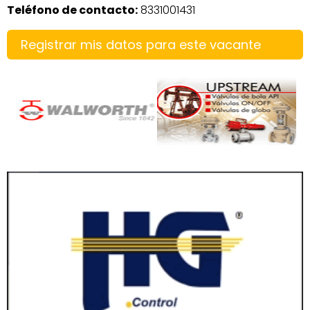
Teléfono de contacto:
8331001431
Registrar mis datos para este vacante