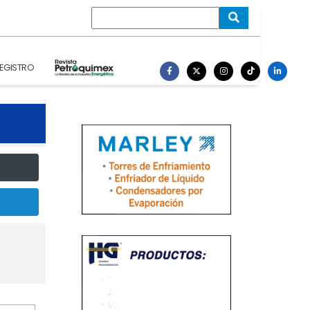
EGISTRO