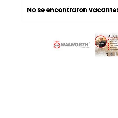
No se encontraron vacante