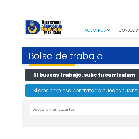
NOSOTROS
CONSULTA
Bolsa de trabajo
Si buscas trabajo, sube tu curriculum
Si eres empresa contratada puedes subir tu