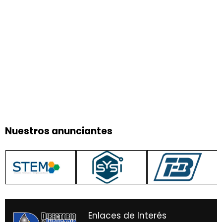
Nuestros anunciantes
Enlaces de Interés