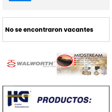
No se encontraron vacantes