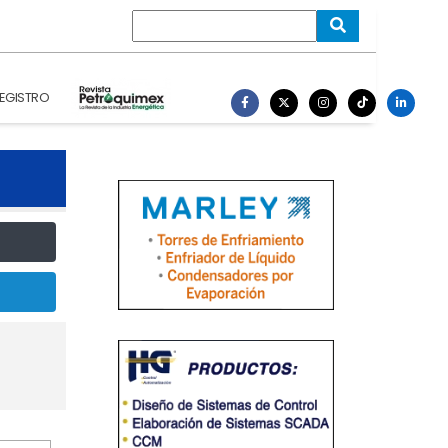
EGISTRO