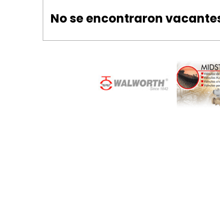
No se encontraron vacante