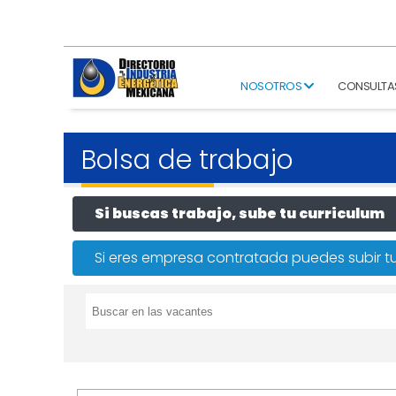
NOSOTROS
CONSULTA
Bolsa de trabajo
Si buscas trabajo, sube tu curriculum
Si eres empresa contratada puedes subir tu