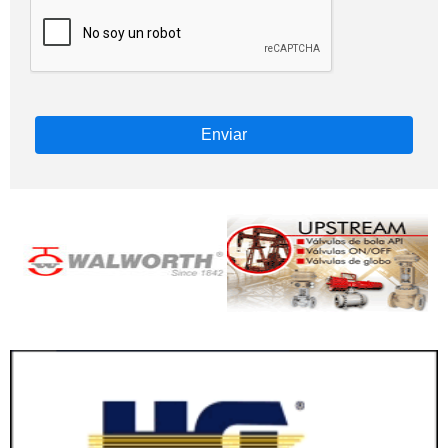
Enviar