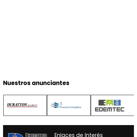
Nuestros anunciantes
Enlaces de Interés