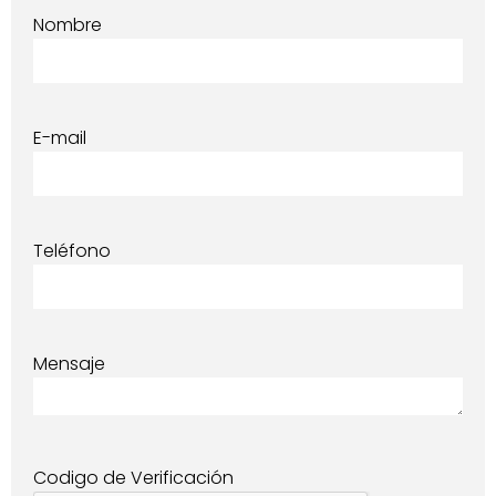
Nombre
E-mail
Teléfono
Mensaje
Codigo de Verificación