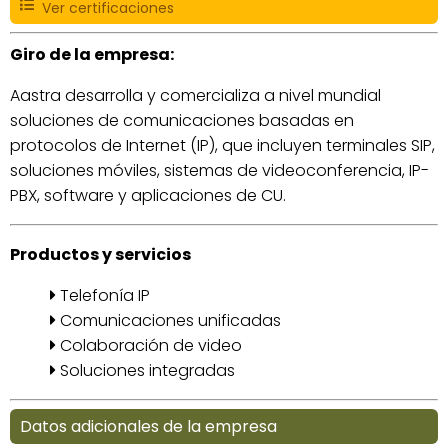
Ver certificaciones
Giro de la empresa:
Aastra desarrolla y comercializa a nivel mundial
soluciones de comunicaciones basadas en
protocolos de Internet (IP), que incluyen terminales SIP,
soluciones móviles, sistemas de videoconferencia, IP-
PBX, software y aplicaciones de CU.
Productos y servicios
Telefonía IP
Comunicaciones unificadas
Colaboración de video
Soluciones integradas
Datos adicionales de la empresa