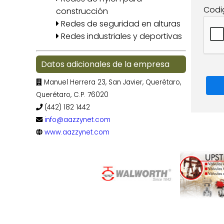
Codi
construcción
Redes de seguridad en alturas
Redes industriales y deportivas
Datos adicionales de la empresa
Manuel Herrera 23, San Javier, Querétaro,
Querétaro, C.P. 76020
(442) 182 1442
info@aazzynet.com
www.aazzynet.com