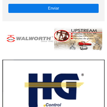
Enviar