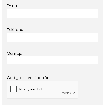
E-mail
Teléfono
Mensaje
Codigo de Verificación