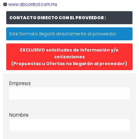
www.abcontrol.com.mx
CONTACTO DIRECTO CON EL PROVEEDOR :
Este formato llegará directamente al proveedor
EXCLUSIVO solicitudes de información y/o
cotizaciones
(Propuestas u Ofertas no llegarán al proveedor)
Empresa
Nombre