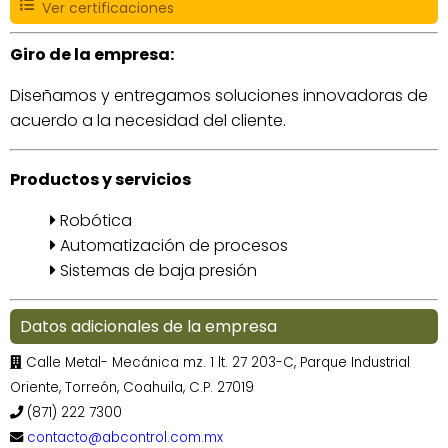
Ver certificaciones
Giro de la empresa:
Diseñamos y entregamos soluciones innovadoras de
acuerdo a la necesidad del cliente.
Productos y servicios
Robótica
Automatización de procesos
Sistemas de baja presión
Datos adicionales de la empresa
Calle Metal- Mecánica mz. 1 lt. 27 203-C, Parque Industrial
Oriente, Torreón, Coahuila, C.P. 27019
(871) 222 7300
contacto@abcontrol.com.mx