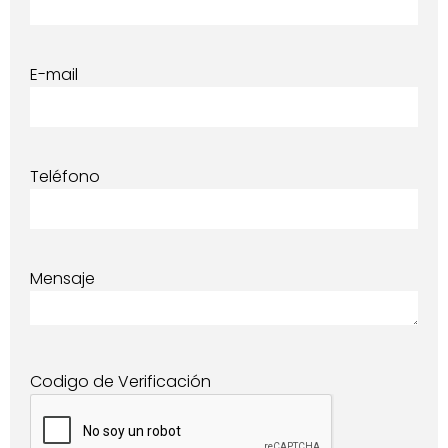
E-mail
Teléfono
Mensaje
Codigo de Verificación