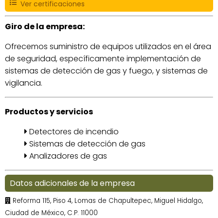
Ver certificaciones
Giro de la empresa:
Ofrecemos suministro de equipos utilizados en el área
de seguridad, específicamente implementación de
sistemas de detección de gas y fuego, y sistemas de
vigilancia.
Productos y servicios
Detectores de incendio
Sistemas de detección de gas
Analizadores de gas
Datos adicionales de la empresa
Reforma 115, Piso 4, Lomas de Chapultepec, Miguel Hidalgo,
Ciudad de México, C.P. 11000