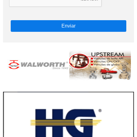
Enviar