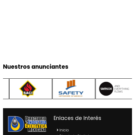
Nuestros anunciantes
Enlaces de Interés
Inicio