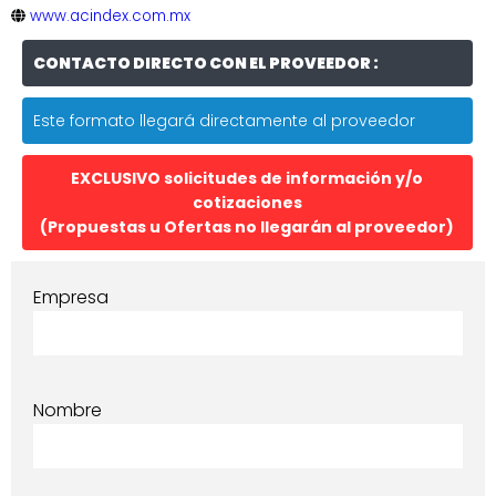
www.acindex.com.mx
CONTACTO DIRECTO CON EL PROVEEDOR :
Este formato llegará directamente al proveedor
EXCLUSIVO solicitudes de información y/o
cotizaciones
(Propuestas u Ofertas no llegarán al proveedor)
Empresa
Nombre