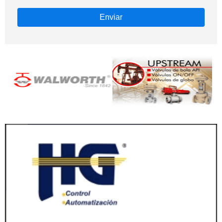
Enviar