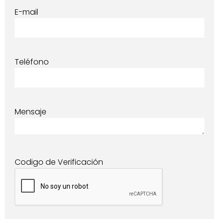
E-mail
Teléfono
Mensaje
Codigo de Verificación