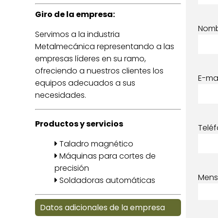
Giro de la empresa:
Nom
Servimos a la industria
Metalmecánica representando a las
empresas líderes en su ramo,
ofreciendo a nuestros clientes los
E-mai
equipos adecuados a sus
necesidades.
Productos y servicios
Telé
Taladro magnético
Máquinas para cortes de
precisión
Mens
Soldadoras automáticas
Datos adicionales de la empresa