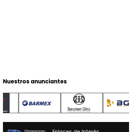
Nuestros anunciantes
Enlaces de Interés