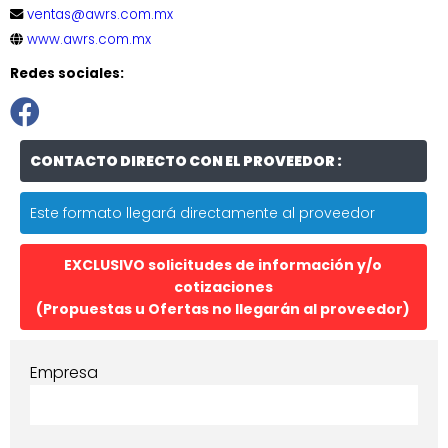
ventas@awrs.com.mx
www.awrs.com.mx
Redes sociales:
CONTACTO DIRECTO CON EL PROVEEDOR :
Este formato llegará directamente al proveedor
EXCLUSIVO solicitudes de información y/o
cotizaciones
(Propuestas u Ofertas no llegarán al proveedor)
Empresa