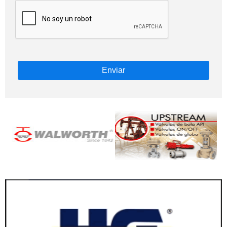
Enviar