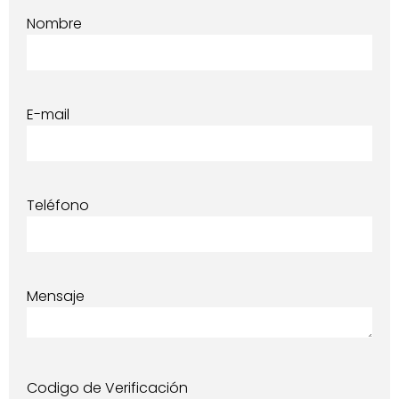
Nombre
E-mail
Teléfono
Mensaje
Codigo de Verificación