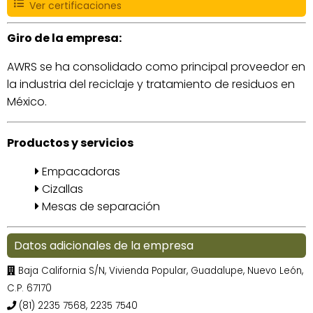
Ver certificaciones
Giro de la empresa:
AWRS se ha consolidado como principal proveedor en
la industria del reciclaje y tratamiento de residuos en
México.
Productos y servicios
Empacadoras
Cizallas
Mesas de separación
Datos adicionales de la empresa
Baja California S/N, Vivienda Popular, Guadalupe, Nuevo León,
C.P. 67170
(81) 2235 7568, 2235 7540