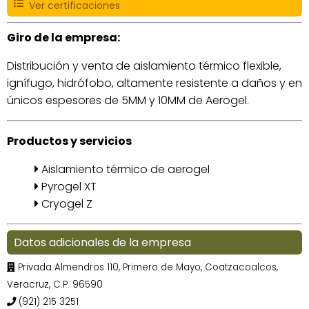
Ver certificaciones
Giro de la empresa:
Distribución y venta de aislamiento térmico flexible,
ignífugo, hidrófobo, altamente resistente a daños y en
únicos espesores de 5MM y 10MM de Aerogel.
Productos y servicios
Aislamiento térmico de aerogel
Pyrogel XT
Cryogel Z
Datos adicionales de la empresa
Privada Almendros 110, Primero de Mayo, Coatzacoalcos,
Veracruz, C.P. 96590
(921) 215 3251