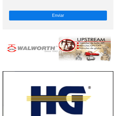
Enviar