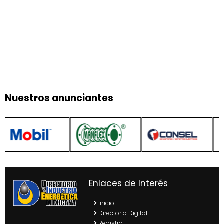
Nuestros anunciantes
Enlaces de Interés
Inicio
Directorio Digital
Registro