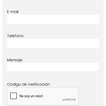
E-mail
Teléfono
Mensaje
Codigo de Verificación