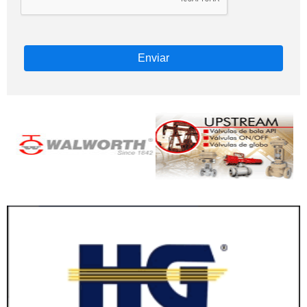
Enviar