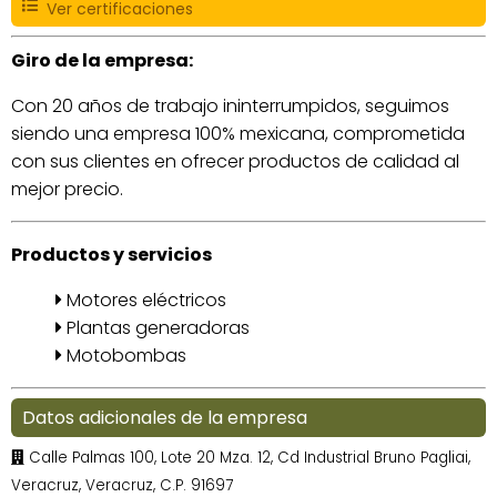
Ver certificaciones
Giro de la empresa:
Con 20 años de trabajo ininterrumpidos, seguimos
siendo una empresa 100% mexicana, comprometida
con sus clientes en ofrecer productos de calidad al
mejor precio.
Productos y servicios
Motores eléctricos
Plantas generadoras
Motobombas
Datos adicionales de la empresa
Calle Palmas 100, Lote 20 Mza. 12, Cd Industrial Bruno Pagliai,
Veracruz, Veracruz, C.P. 91697