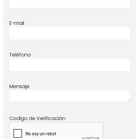
E-mail
Teléfono
Mensaje
Codigo de Verificación