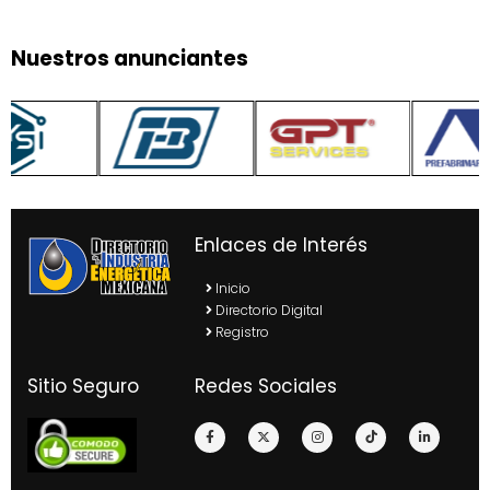
Nuestros anunciantes
Enlaces de Interés
Inicio
Directorio Digital
Registro
Sitio Seguro
Redes Sociales