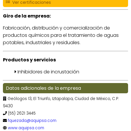
Ver certificaciones
Giro de la empresa:
Fabricación, distribución y comercialización de
productos químicos para el tratamiento de aguas
potables, industriales y residuales.
Productos y servicios
Inhibidores de incrustación
Datos adicionales de la empresa
Geólogos 13, El Triunfo, Iztapalapa, Ciudad de México, C.P.
9430
(55) 2621 3445
fquezada@aquipsa.com
www.aquipsa.com