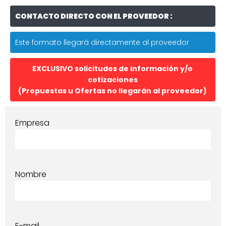
CONTACTO DIRECTO CON EL PROVEEDOR :
Este formato llegará directamente al proveedor
EXCLUSIVO solicitudes de información y/o
cotizaciones
(Propuestas u Ofertas no llegarán al proveedor)
Empresa
Nombre
E-mail