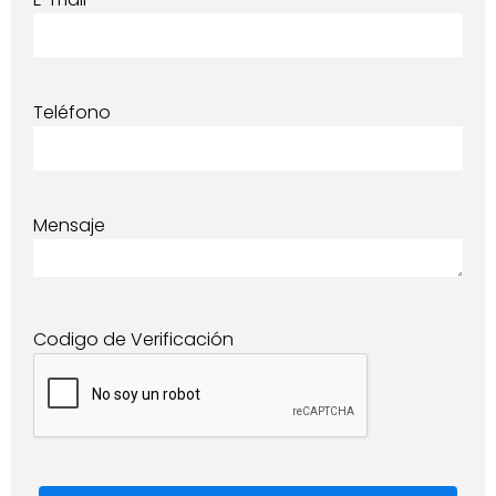
Teléfono
Mensaje
Codigo de Verificación