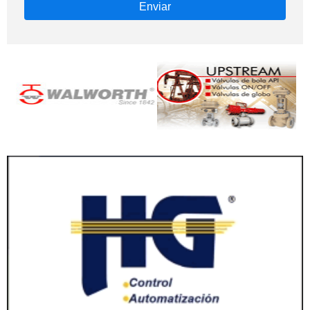
Enviar