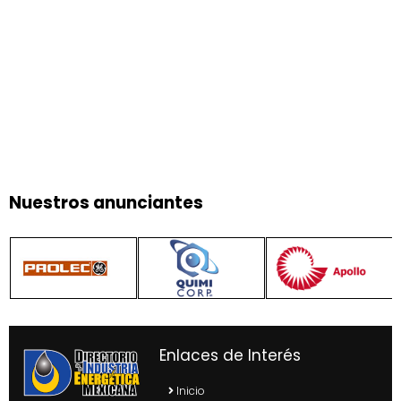
Nuestros anunciantes
Enlaces de Interés
Inicio