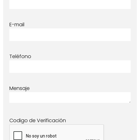
E-mail
Teléfono
Mensaje
Codigo de Verificación