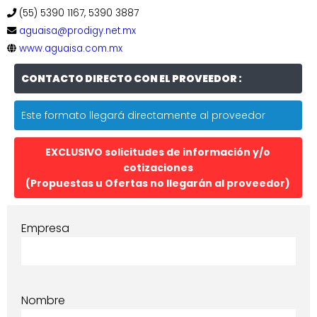
(55) 5390 1167, 5390 3887
aguaisa@prodigy.net.mx
www.aguaisa.com.mx
CONTACTO DIRECTO CON EL PROVEEDOR :
Este formato llegará directamente al proveedor
EXCLUSIVO solicitudes de información y/o
cotizaciones
(Propuestas u Ofertas no llegarán al proveedor)
Empresa
Nombre