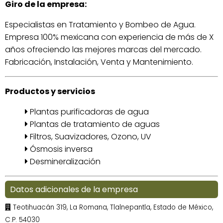
Giro de la empresa:
Especialistas en Tratamiento y Bombeo de Agua.
Empresa 100% mexicana con experiencia de más de X
años ofreciendo las mejores marcas del mercado.
Fabricación, Instalación, Venta y Mantenimiento.
Productos y servicios
Plantas purificadoras de agua
Plantas de tratamiento de aguas
Filtros, Suavizadores, Ozono, UV
Ósmosis inversa
Desmineralización
Datos adicionales de la empresa
Teotihuacán 319, La Romana, Tlalnepantla, Estado de México,
C.P. 54030