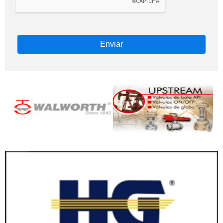
Enviar