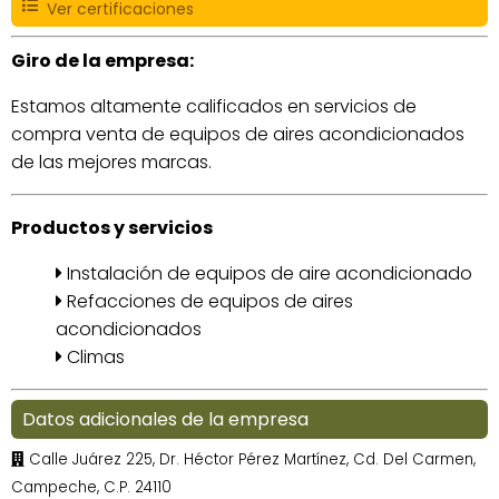
Ver certificaciones
Giro de la empresa:
Estamos altamente calificados en servicios de
compra venta de equipos de aires acondicionados
de las mejores marcas.
Productos y servicios
Instalación de equipos de aire acondicionado
Refacciones de equipos de aires
acondicionados
Climas
Datos adicionales de la empresa
Calle Juárez 225, Dr. Héctor Pérez Martínez, Cd. Del Carmen,
Campeche, C.P. 24110