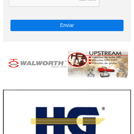
Enviar