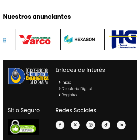
Nuestros anunciantes
Enlaces de Interés
Inicio
Directorio Digital
Registro
Sitio Seguro
Redes Sociales