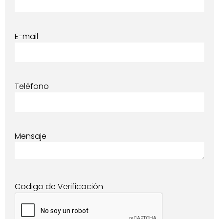
E-mail
Teléfono
Mensaje
Codigo de Verificación