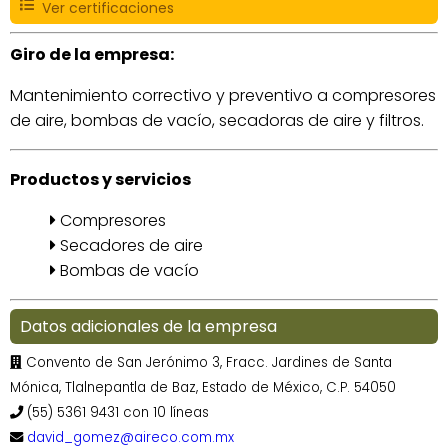
Ver certificaciones
Giro de la empresa:
Mantenimiento correctivo y preventivo a compresores
de aire, bombas de vacío, secadoras de aire y filtros.
Productos y servicios
Compresores
Secadores de aire
Bombas de vacío
Datos adicionales de la empresa
Convento de San Jerónimo 3, Fracc. Jardines de Santa
Mónica, Tlalnepantla de Baz, Estado de México, C.P. 54050
(55) 5361 9431 con 10 líneas
david_gomez@aireco.com.mx