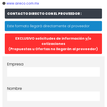
www.aireco.com.mx
CONTACTO DIRECTO CON EL PROVEEDOR :
Este formato llegará directamente al proveedor
EXCLUSIVO solicitudes de información y/o
cotizaciones
(Propuestas u Ofertas no llegarán al proveedor)
Empresa
Nombre