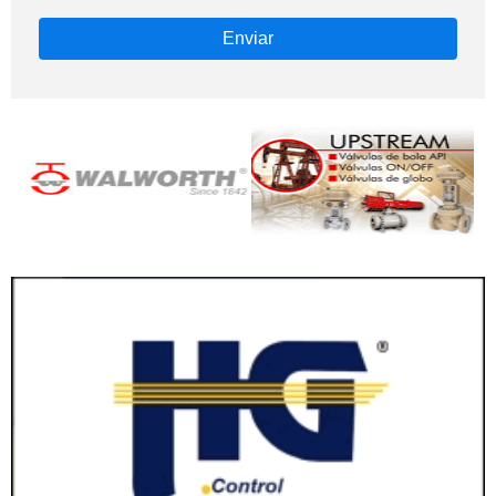
Enviar