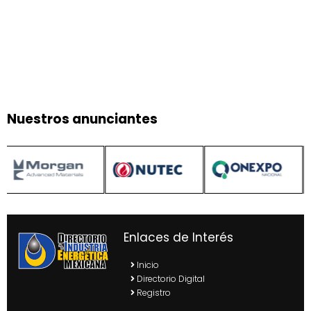
Nuestros anunciantes
Enlaces de Interés
Inicio
Directorio Digital
Registro