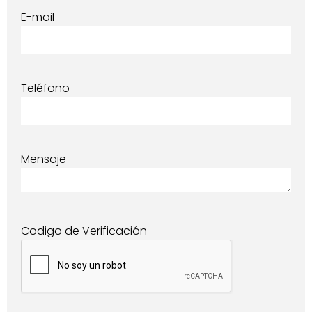
E-mail
Teléfono
Mensaje
Codigo de Verificación