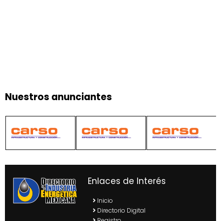
Nuestros anunciantes
Enlaces de Interés
Inicio
Directorio Digital
Registro