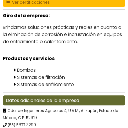
Ver certificaciones
Giro de la empresa:
Brindamos soluciones prácticas y reales en cuanto a
la eliminación de corrosión e incrustación en equipos
de enfriamiento o calentamiento.
Productos y servicios
Bombas
Sistemas de filtración
Sistemas de enfriamiento
Datos adicionales de la empresa
Cda. de Ingenieros Agrícolas 4, U.A.M., Atizapán, Estado de
México, C.P. 52919
(55) 5877 3290