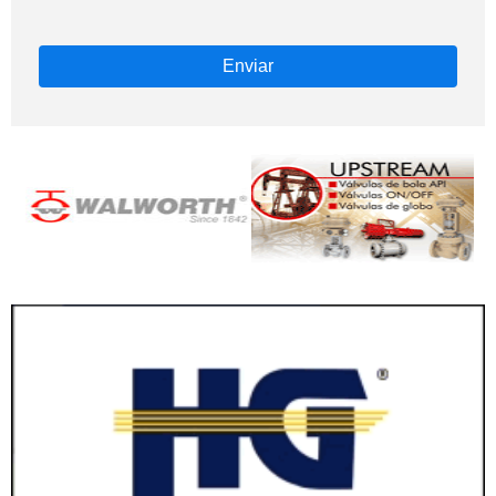
Enviar