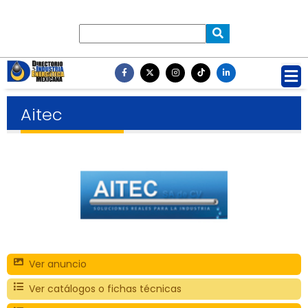
Aitec
Ver anuncio
Ver catálogos o fichas técnicas