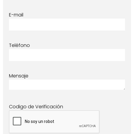
E-mail
Teléfono
Mensaje
Codigo de Verificación