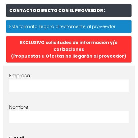
CONTACTO DIRECTO CON EL PROVEEDOR :
Este formato llegará directamente al proveedor
EXCLUSIVO solicitudes de información y/o
cotizaciones
(Propuestas u Ofertas no llegarán al proveedor)
Empresa
Nombre