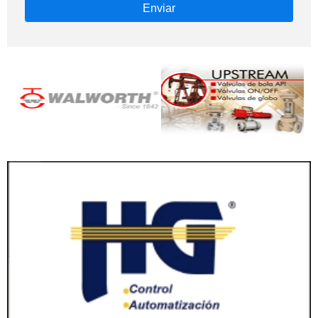
Enviar