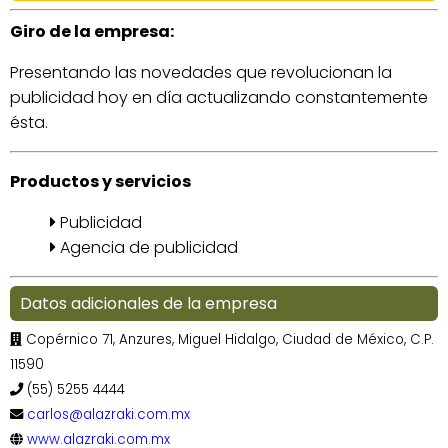
Giro de la empresa:
Presentando las novedades que revolucionan la
publicidad hoy en día actualizando constantemente
ésta.
Productos y servicios
Publicidad
Agencia de publicidad
Datos adicionales de la empresa
Copérnico 71, Anzures, Miguel Hidalgo, Ciudad de México, C.P.
11590
(55) 5255 4444
carlos@alazraki.com.mx
www.alazraki.com.mx