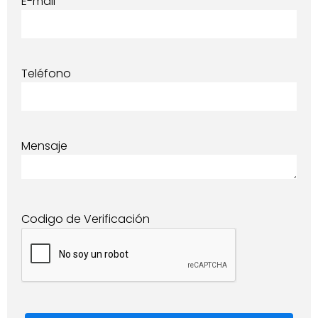
E-mail
Teléfono
Mensaje
Codigo de Verificación