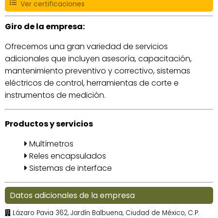
Ver certificaciones
Giro de la empresa:
Ofrecemos una gran variedad de servicios
adicionales que incluyen asesoría, capacitación,
mantenimiento preventivo y correctivo, sistemas
eléctricos de control, herramientas de corte e
instrumentos de medición.
Productos y servicios
Multímetros
Reles encapsulados
Sistemas de interface
Datos adicionales de la empresa
Lázaro Pavia 362, Jardín Balbuena, Ciudad de México, C.P.