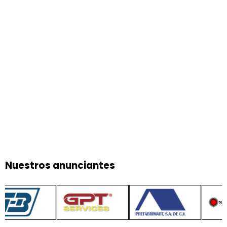
Nuestros anunciantes