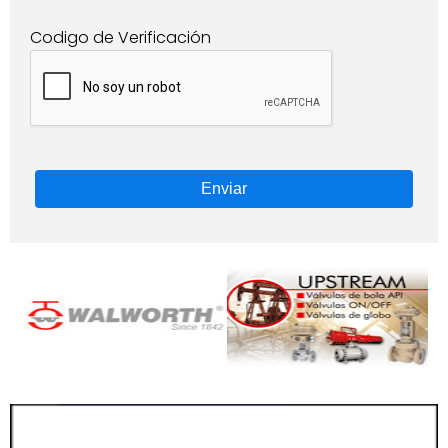
Codigo de Verificación
Enviar