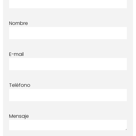
Nombre
E-mail
Teléfono
Mensaje