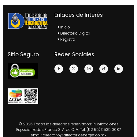
Enlaces de Interés
Inicio
Directorio Digital
Registro
Sitio Seguro
Redes Sociales
© 2026 Todos los derechos reservados: Publicaciones
Especializadas Franco S. A. de C. V. Tel. (52 55) 5535 0087
email:
directorio@directorioenergetico.mx