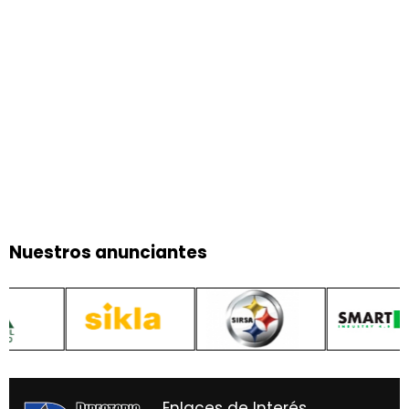
Nuestros anunciantes
Enlaces de Interés