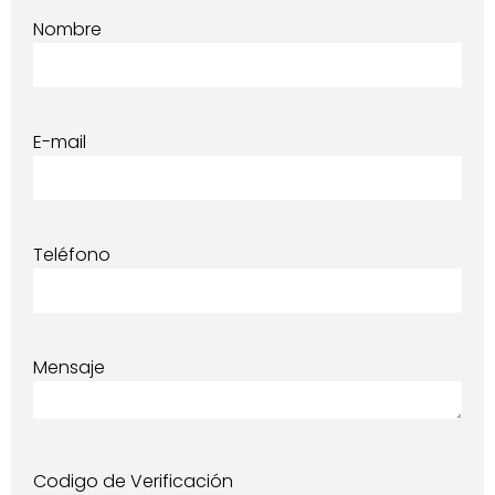
Nombre
E-mail
Teléfono
Mensaje
Codigo de Verificación