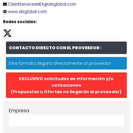
ClientServicesMEX@alsglobal.com
www.alsglobal.com
Redes sociales:
CONTACTO DIRECTO CON EL PROVEEDOR :
Este formato llegará directamente al proveedor
EXCLUSIVO solicitudes de información y/o
cotizaciones
(Propuestas u Ofertas no llegarán al proveedor)
Empresa