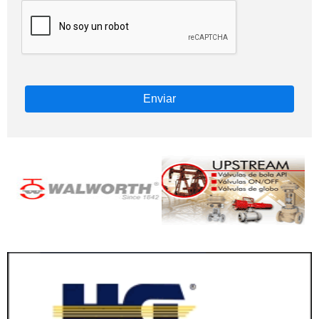
Enviar