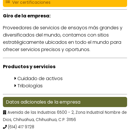
Ver certificaciones
Giro de la empresa:
Proveedores de servicios de ensayos más grandes y
diversificados del mundo, contamos con sitios
estratégicamente ubicados en todo el mundo para
ofrecer servicios precisos y oportunos.
Productos y servicios
Cuidado de activos
Tribologías
Datos adicionales de la empresa
Avenida de las Industrias 6500 - 2, Zona Industrial Nombre de
Dios, Chihuahua, Chihuahua, C.P. 31156
(614) 417 9728