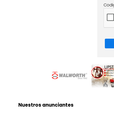
Codi
Nuestros anunciantes