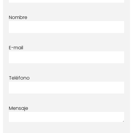
Nombre
E-mail
Teléfono
Mensaje