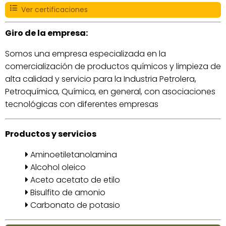
Ver certificaciones
Giro de la empresa:
Somos una empresa especializada en la
comercialización de productos químicos y limpieza de
alta calidad y servicio para la Industria Petrolera,
Petroquímica, Química, en general, con asociaciones
tecnológicas con diferentes empresas
Productos y servicios
Aminoetiletanolamina
Alcohol oleico
Aceto acetato de etilo
Bisulfito de amonio
Carbonato de potasio