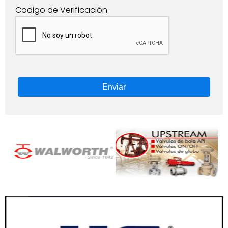
Codigo de Verificación
Enviar