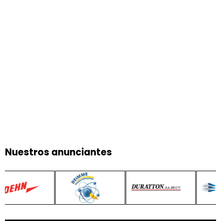
Nuestros anunciantes