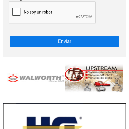
Enviar