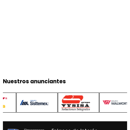
Nuestros anunciantes