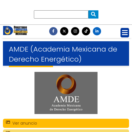
AMDE (Academia Mexicana de
Derecho Energético)
Ver anuncio