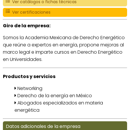
Ver catálogos o fichas técnicas
Ver certificaciones
Giro de la empresa:
Somos la Academia Mexicana de Derecho Energético
que reúne a expertos en energía, propone mejoras al
marco legal e imparte cursos en Derecho Energético
en Universidades.
Productos y servicios
Networking
Derecho de la energía en México
Abogados especializados en materia
energética
Datos adicionales de la empresa