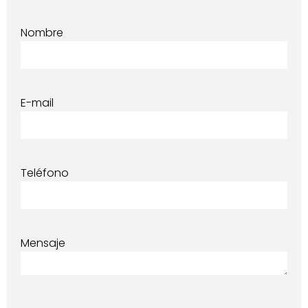
Nombre
E-mail
Teléfono
Mensaje