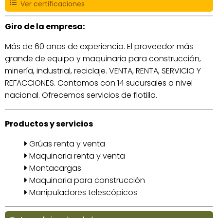
Ver certificaciones
Giro de la empresa:
Más de 60 años de experiencia. El proveedor más
grande de equipo y maquinaria para construcción,
minería, industrial, reciclaje. VENTA, RENTA, SERVICIO Y
REFACCIONES. Contamos con 14 sucursales a nivel
nacional. Ofrecemos servicios de flotilla.
Productos y servicios
Grúas renta y venta
Maquinaria renta y venta
Montacargas
Maquinaria para construcción
Manipuladores telescópicos