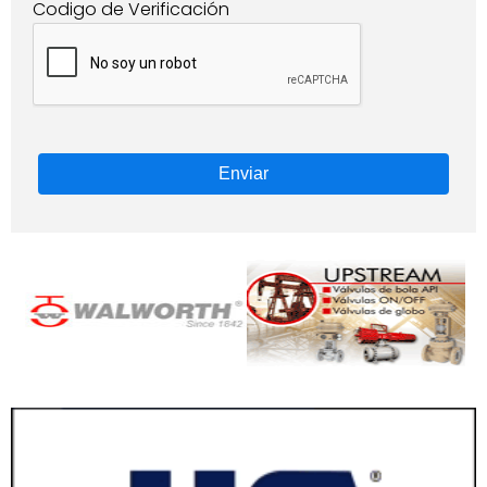
Codigo de Verificación
Enviar