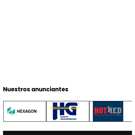
Nuestros anunciantes