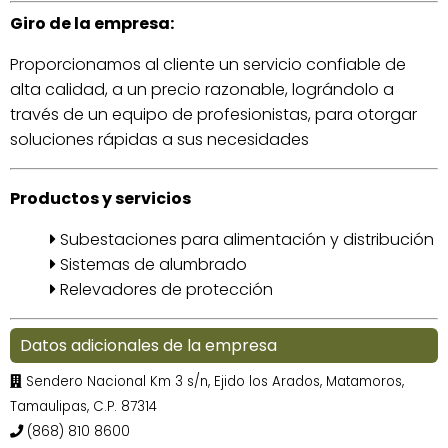
Giro de la empresa:
Proporcionamos al cliente un servicio confiable de
alta calidad, a un precio razonable, lográndolo a
través de un equipo de profesionistas, para otorgar
soluciones rápidas a sus necesidades
Productos y servicios
Subestaciones para alimentación y distribución
Sistemas de alumbrado
Relevadores de protección
Datos adicionales de la empresa
Sendero Nacional Km 3 s/n, Ejido los Arados, Matamoros,
Tamaulipas, C.P. 87314
(868) 810 8600