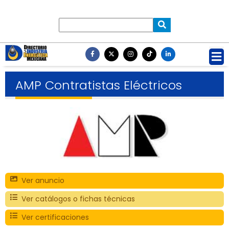
AMP Contratistas Eléctricos
Ver anuncio
Ver catálogos o fichas técnicas
Ver certificaciones