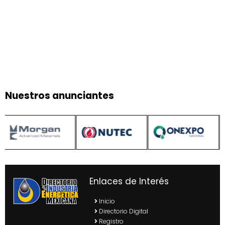
Nuestros anunciantes
Enlaces de Interés
Inicio
Directorio Digital
Registro