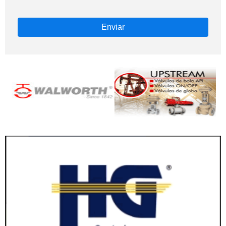
Enviar