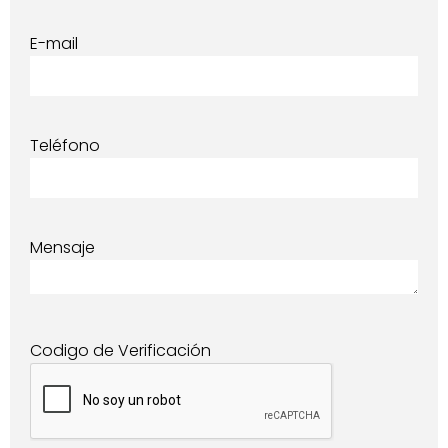
E-mail
Teléfono
Mensaje
Codigo de Verificación