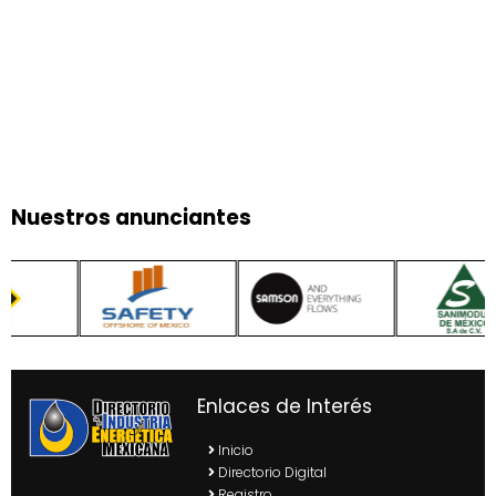
Nuestros anunciantes
Enlaces de Interés
Inicio
Directorio Digital
Registro