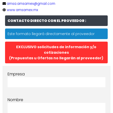
amsa.amsamex@gmail.com
www.amsamex.mx
CONTACTO DIRECTO CON EL PROVEEDOR :
Este formato llegará directamente al proveedor
EXCLUSIVO solicitudes de información y/o
cotizaciones
(Propuestas u Ofertas no llegarán al proveedor)
Empresa
Nombre