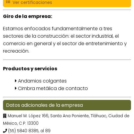
Ver certificaciones
Giro de la empresa:
Estamos enfocados fundamentalmente a tres
sectores de la construcción: el sector industrial, el
comercio en general y el sector de entretenimiento y
recreación.
Productos y servicios
Andamios colgantes
Cimbra metálica de contacto
Datos adicionales de la empresa
Manuel M. López 166, Santa Ana Poniente, Tláhuac, Ciudad de
México, C.P. 13300
(55) 5840 8385, al 89