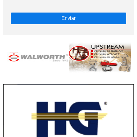
Enviar