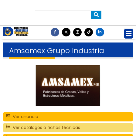
Amsamex Grupo Industrial
Ver anuncio
Ver catálogos o fichas técnicas