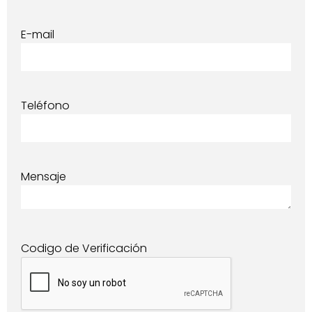
E-mail
Teléfono
Mensaje
Codigo de Verificación