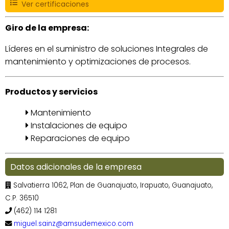
Ver certificaciones
Giro de la empresa:
Líderes en el suministro de soluciones Integrales de
mantenimiento y optimizaciones de procesos.
Productos y servicios
Mantenimiento
Instalaciones de equipo
Reparaciones de equipo
Datos adicionales de la empresa
Salvatierra 1062, Plan de Guanajuato, Irapuato, Guanajuato,
C.P. 36510
(462) 114 1281
miguel.sainz@amsudemexico.com