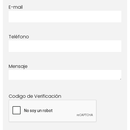
E-mail
Teléfono
Mensaje
Codigo de Verificación