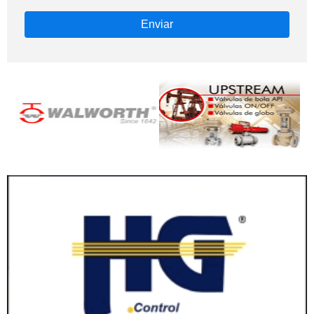
Enviar