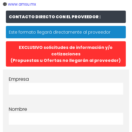
www.amsu.mx
CONTACTO DIRECTO CON EL PROVEEDOR :
Este formato llegará directamente al proveedor
EXCLUSIVO solicitudes de información y/o
cotizaciones
(Propuestas u Ofertas no llegarán al proveedor)
Empresa
Nombre