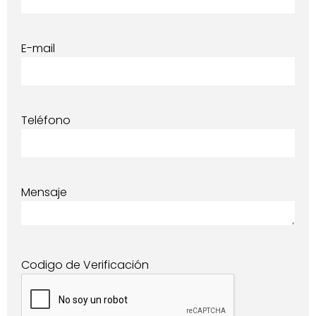
E-mail
Teléfono
Mensaje
Codigo de Verificación