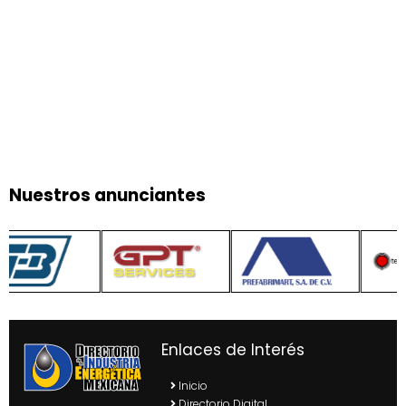
Nuestros anunciantes
Enlaces de Interés
Inicio
Directorio Digital