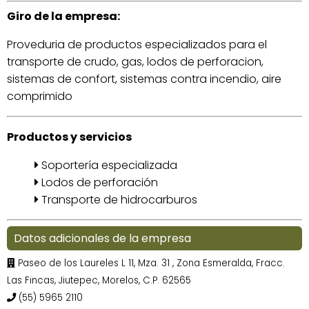
Giro de la empresa:
Proveduria de productos especializados para el
transporte de crudo, gas, lodos de perforacion,
sistemas de confort, sistemas contra incendio, aire
comprimido
Productos y servicios
Soportería especializada
Lodos de perforación
Transporte de hidrocarburos
Datos adicionales de la empresa
Paseo de los Laureles L 11, Mza. 31
, Zona Esmeralda, Fracc.
Las Fincas, Jiutepec, Morelos, C.P. 62565
(55) 5965 2110