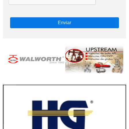
Enviar