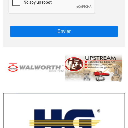
Enviar