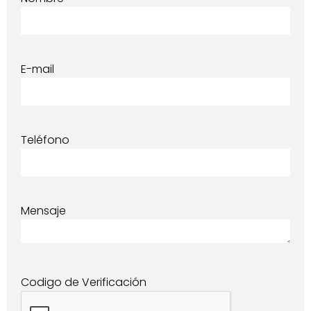
E-mail
Teléfono
Mensaje
Codigo de Verificación