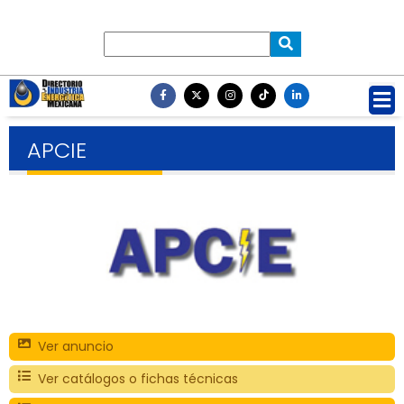
APCIE
Ver anuncio
Ver catálogos o fichas técnicas