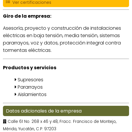
Ver certificaciones
Giro de la empresa:
Asesoría, proyecto y construcción de instalaciones
eléctricas en baja tensión, media tensión, sistemas
pararrayos, voz y datos, protección integral contra
tormentas eléctricas.
Productos y servicios
Supresores
Pararrayos
Aislamientos
Datos adicionales de la empresa
Calle 61 No. 268 x 46 y 48, Fracc. Francisco de Montejo,
Mérida, Yucatán, C.P. 97203