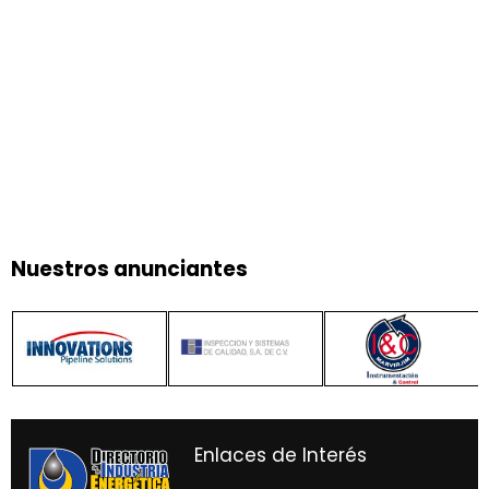
Nuestros anunciantes
Enlaces de Interés