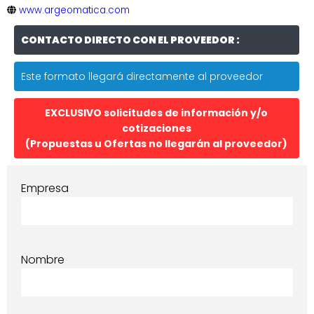
www.argeomatica.com
CONTACTO DIRECTO CON EL PROVEEDOR :
Este formato llegará directamente al proveedor
EXCLUSIVO solicitudes de información y/o
cotizaciones
(Propuestas u Ofertas no llegarán al proveedor)
Empresa
Nombre