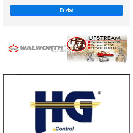
Enviar