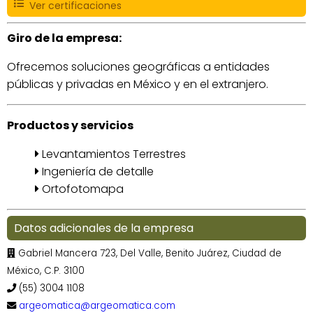
Ver certificaciones
Giro de la empresa:
Ofrecemos soluciones geográficas a entidades
públicas y privadas en México y en el extranjero.
Productos y servicios
Levantamientos Terrestres
Ingeniería de detalle
Ortofotomapa
Datos adicionales de la empresa
Gabriel Mancera 723, Del Valle, Benito Juárez, Ciudad de
México, C.P. 3100
(55) 3004 1108
argeomatica@argeomatica.com