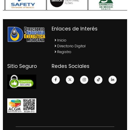
Enlaces de Interés
Inicio
Directorio Digital
Registro
Sitio Seguro
Redes Sociales