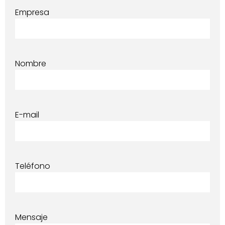
Empresa
Nombre
E-mail
Teléfono
Mensaje