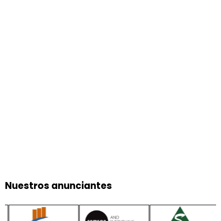
Nuestros anunciantes