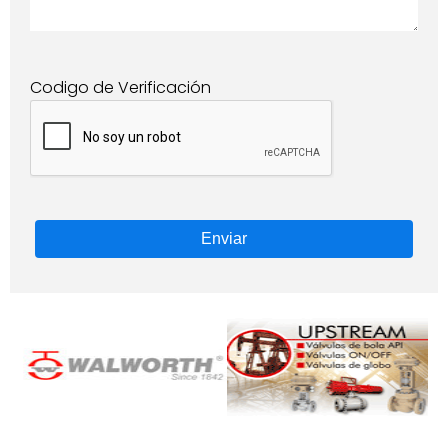
Codigo de Verificación
Enviar