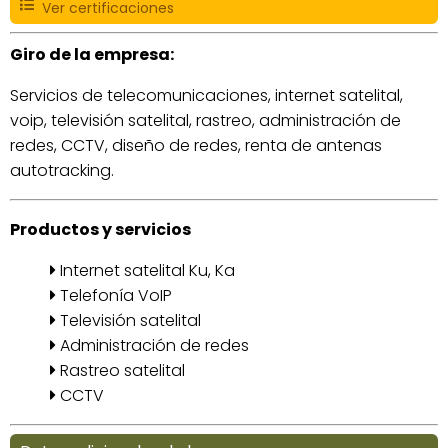
Ver certificaciones
Giro de la empresa:
Servicios de telecomunicaciones, internet satelital,
voip, televisión satelital, rastreo, administración de
redes, CCTV, diseño de redes, renta de antenas
autotracking.
Productos y servicios
Internet satelital Ku, Ka
Telefonía VoIP
Televisión satelital
Administración de redes
Rastreo satelital
CCTV