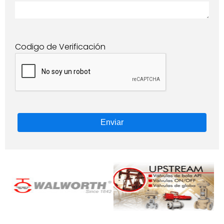
Codigo de Verificación
Enviar