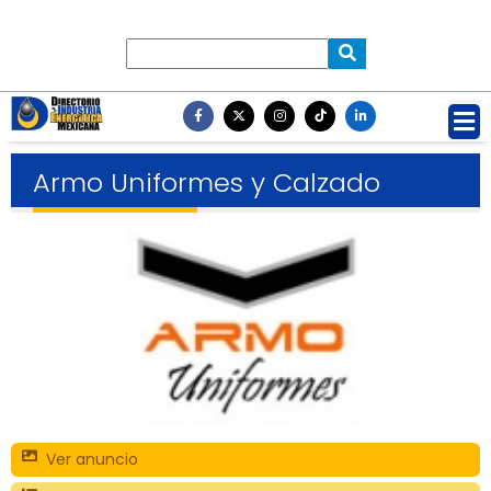
Armo Uniformes y Calzado
Ver anuncio