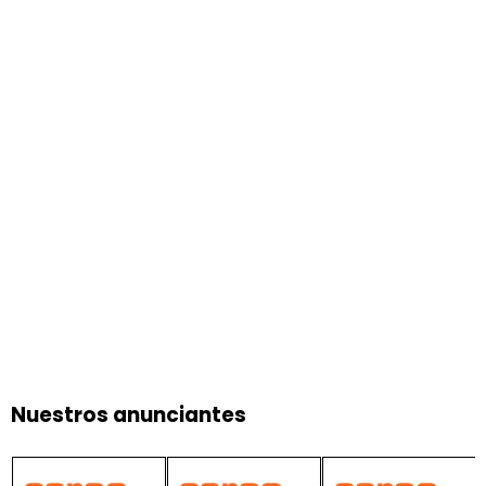
Nuestros anunciantes