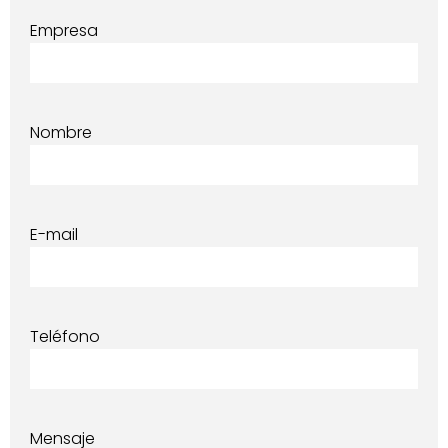
Empresa
Nombre
E-mail
Teléfono
Mensaje