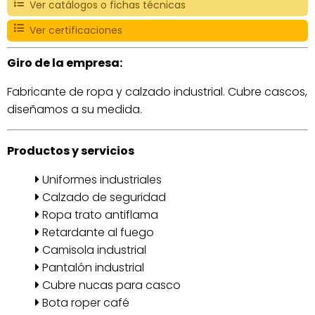
Ver catálogos o fichas técnicas
Ver certificaciones
Giro de la empresa:
Fabricante de ropa y calzado industrial. Cubre cascos,
diseñamos a su medida.
Productos y servicios
Uniformes industriales
Calzado de seguridad
Ropa trato antiflama
Retardante al fuego
Camisola industrial
Pantalón industrial
Cubre nucas para casco
Bota roper café