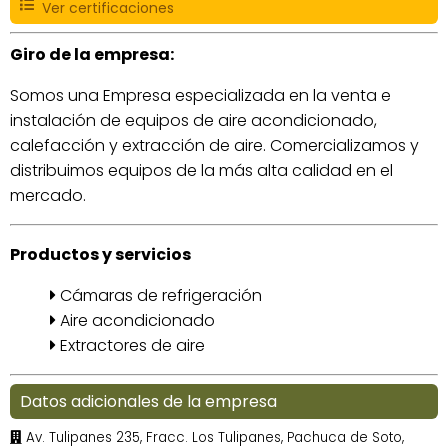
Ver certificaciones
Giro de la empresa:
Somos una Empresa especializada en la venta e
instalación de equipos de aire acondicionado,
calefacción y extracción de aire. Comercializamos y
distribuimos equipos de la más alta calidad en el
mercado.
Productos y servicios
Cámaras de refrigeración
Aire acondicionado
Extractores de aire
Datos adicionales de la empresa
Av. Tulipanes 235, Fracc. Los Tulipanes, Pachuca de Soto,