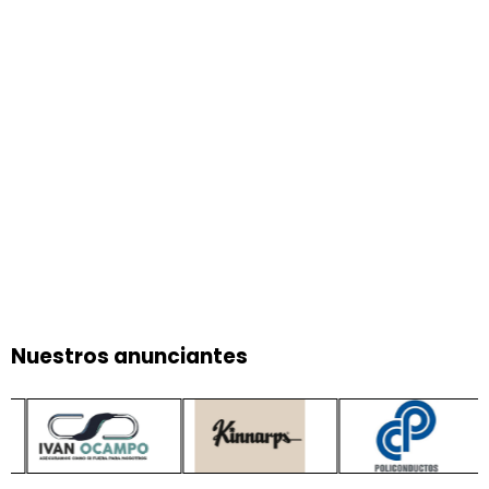
Nuestros anunciantes