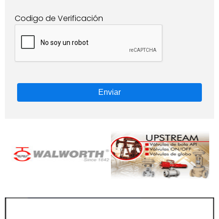
Codigo de Verificación
Enviar