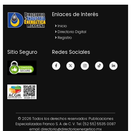
Enlaces de Interés
Inicio
Directorio Digital
Registro
Sitio Seguro
Redes Sociales
© 2026 Todos los derechos reservados: Publicaciones
Especializadas Franco S. A. de C. V. Tel. (52 55) 5535 0087
email:
directorio@directorioenergetico.mx