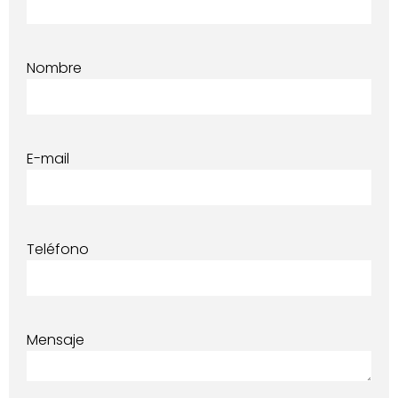
Nombre
E-mail
Teléfono
Mensaje