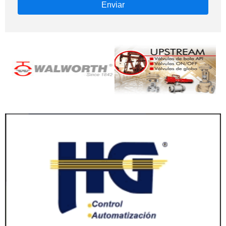
Enviar