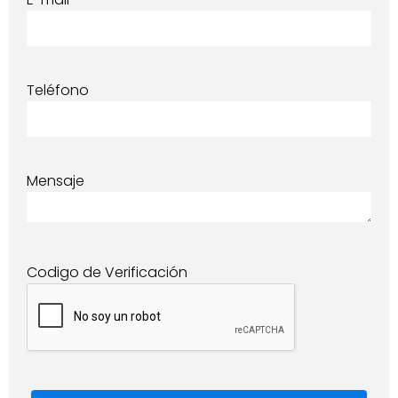
Teléfono
Mensaje
Codigo de Verificación