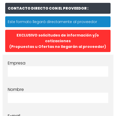
CONTACTO DIRECTO CON EL PROVEEDOR :
Este formato llegará directamente al proveedor
EXCLUSIVO solicitudes de información y/o
cotizaciones
(Propuestas u Ofertas no llegarán al proveedor)
Empresa
Nombre
E-mail