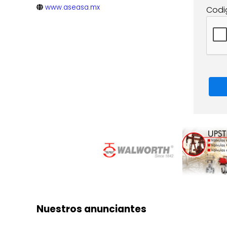
www.aseasa.mx
Codi
Nuestros anunciantes