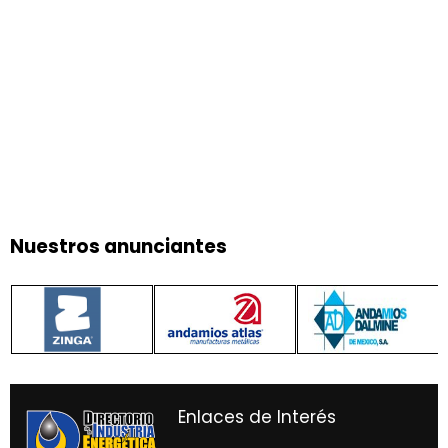
Nuestros anunciantes
Enlaces de Interés