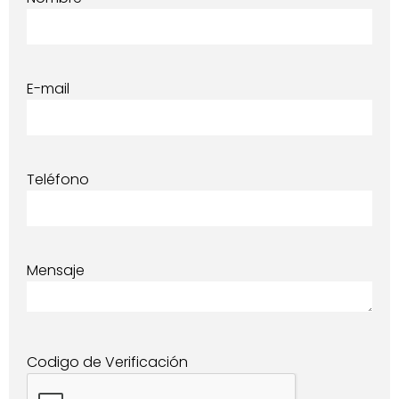
E-mail
Teléfono
Mensaje
Codigo de Verificación