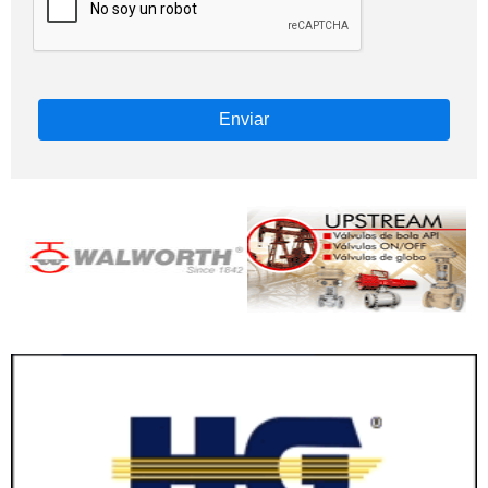
Enviar