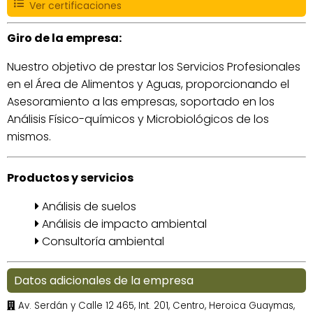
Ver certificaciones
Giro de la empresa:
Nuestro objetivo de prestar los Servicios Profesionales
en el Área de Alimentos y Aguas, proporcionando el
Asesoramiento a las empresas, soportado en los
Análisis Físico-químicos y Microbiológicos de los
mismos.
Productos y servicios
Análisis de suelos
Análisis de impacto ambiental
Consultoría ambiental
Datos adicionales de la empresa
Av. Serdán y Calle 12 465, Int. 201, Centro, Heroica Guaymas,