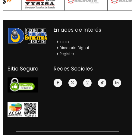
Enlaces de Interés
Inicio
Directorio Digital
Registro
Sitio Seguro
Redes Sociales