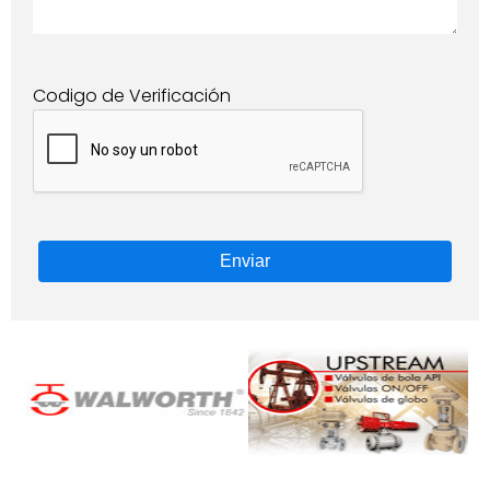
Codigo de Verificación
Enviar