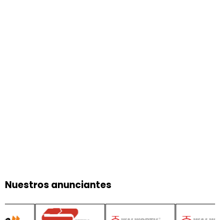
Nuestros anunciantes