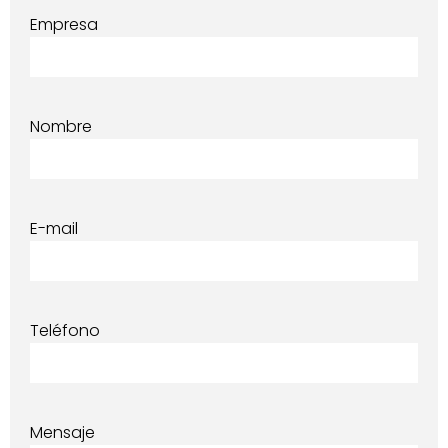
Empresa
Nombre
E-mail
Teléfono
Mensaje