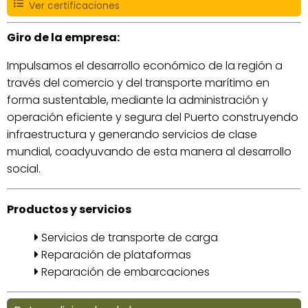
Ver certificaciones
Giro de la empresa:
Impulsamos el desarrollo económico de la región a
través del comercio y del transporte marítimo en
forma sustentable, mediante la administración y
operación eficiente y segura del Puerto construyendo
infraestructura y generando servicios de clase
mundial, coadyuvando de esta manera al desarrollo
social.
Productos y servicios
Servicios de transporte de carga
Reparación de plataformas
Reparación de embarcaciones