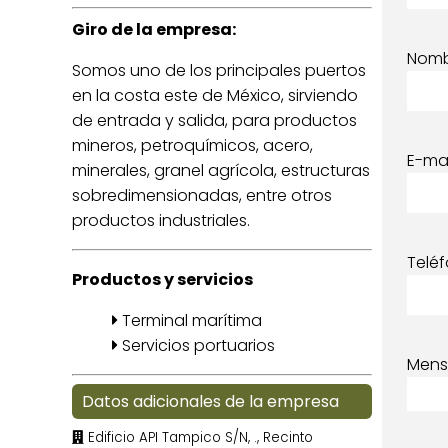
Giro de la empresa:
Nom
Somos uno de los principales puertos
en la costa este de México, sirviendo
de entrada y salida, para productos
mineros, petroquímicos, acero,
E-mai
minerales, granel agrícola, estructuras
sobredimensionadas, entre otros
productos industriales.
Telé
Productos y servicios
Terminal marítima
Servicios portuarios
Mens
Datos adicionales de la empresa
Edificio API Tampico S/N, ., Recinto