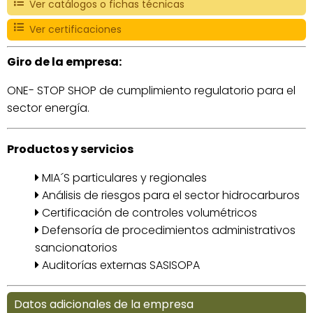
Ver catálogos o fichas técnicas
Ver certificaciones
Giro de la empresa:
ONE- STOP SHOP de cumplimiento regulatorio para el
sector energía.
Productos y servicios
MIA´S particulares y regionales
Análisis de riesgos para el sector hidrocarburos
Certificación de controles volumétricos
Defensoría de procedimientos administrativos
sancionatorios
Auditorías externas SASISOPA
Datos adicionales de la empresa