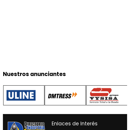
Nuestros anunciantes
Enlaces de Interés