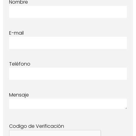
Nombre
E-mail
Teléfono
Mensaje
Codigo de Verificación