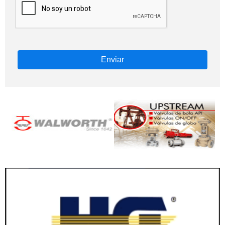
Enviar