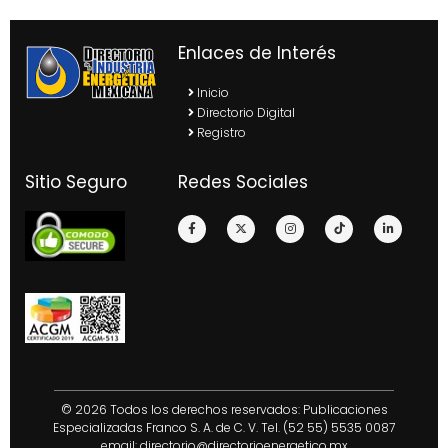
Enlaces de Interés
Inicio
Directorio Digital
Registro
Sitio Seguro
Redes Sociales
© 2026 Todos los derechos reservados: Publicaciones
Especializadas Franco S. A. de C. V. Tel. (52 55) 5535 0087
email:
directorio@directorioenergetico.mx