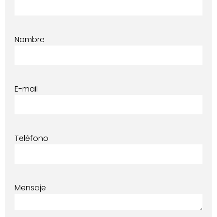
Nombre
E-mail
Teléfono
Mensaje