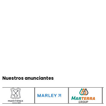
Nuestros anunciantes