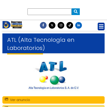
ATL (Alta Tecnología en
Laboratorios)
Ver anuncio