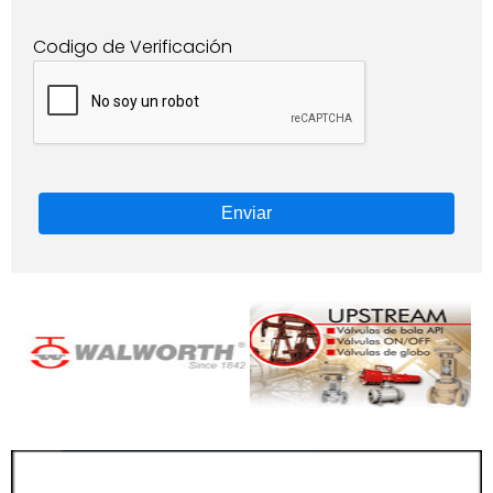
Codigo de Verificación
Enviar