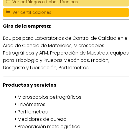
Ver catálogos o fichas técnicas
Ver certificaciones
Giro de la empresa:
Equipos para Laboratorios de Control de Calidad en el
Área de Ciencia de Materiales, Microscopios
Petrográficos y AFM, Preparación de Muestras, equipos
para Tribología y Pruebas Mecánicas, Fricción,
Desgaste y Lubricación, Perfilometros.
Productos y servicios
Microscopios petrográficos
Tribómetros
Perfilometros
Medidores de dureza
Preparación metalográfica