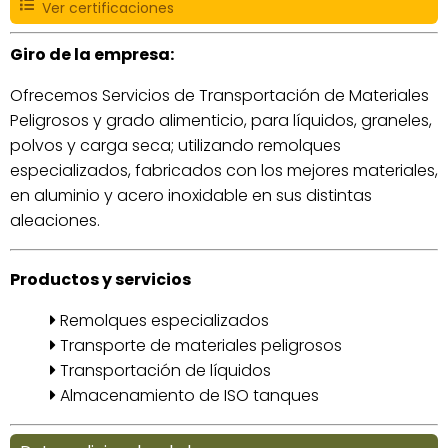
Ver certificaciones
Giro de la empresa:
Ofrecemos Servicios de Transportación de Materiales
Peligrosos y grado alimenticio, para líquidos, graneles,
polvos y carga seca; utilizando remolques
especializados, fabricados con los mejores materiales,
en aluminio y acero inoxidable en sus distintas
aleaciones.
Productos y servicios
Remolques especializados
Transporte de materiales peligrosos
Transportación de líquidos
Almacenamiento de ISO tanques