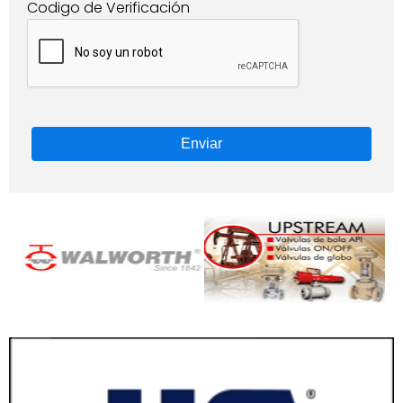
Codigo de Verificación
Enviar