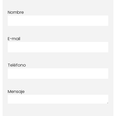
Nombre
E-mail
Teléfono
Mensaje