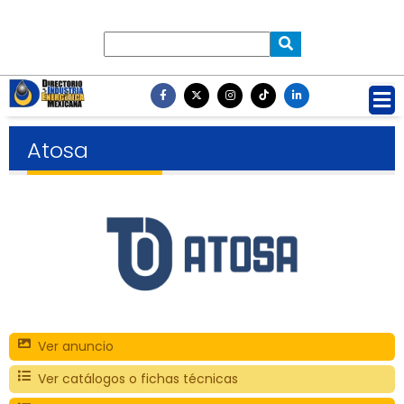
Atosa
Ver anuncio
Ver catálogos o fichas técnicas