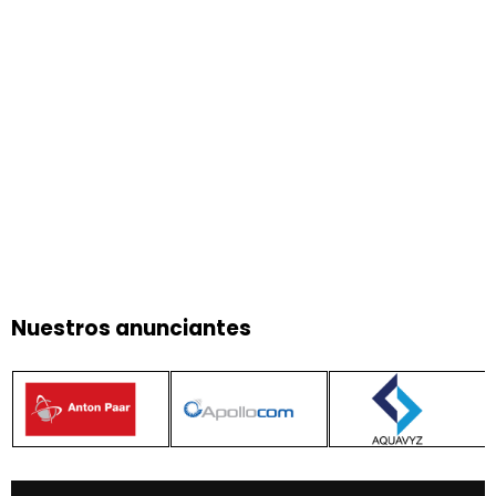
Nuestros anunciantes