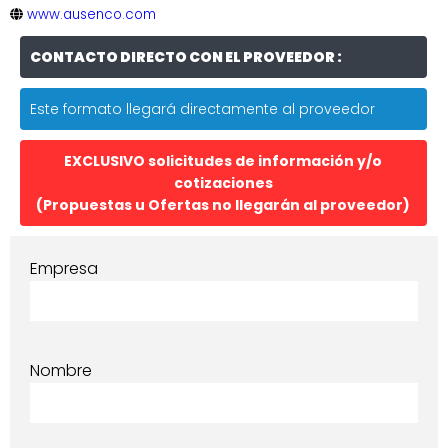
www.ausenco.com
CONTACTO DIRECTO CON EL PROVEEDOR :
Este formato llegará directamente al proveedor
EXCLUSIVO solicitudes de información y/o
cotizaciones
(Propuestas u Ofertas no llegarán al proveedor)
Empresa
Nombre