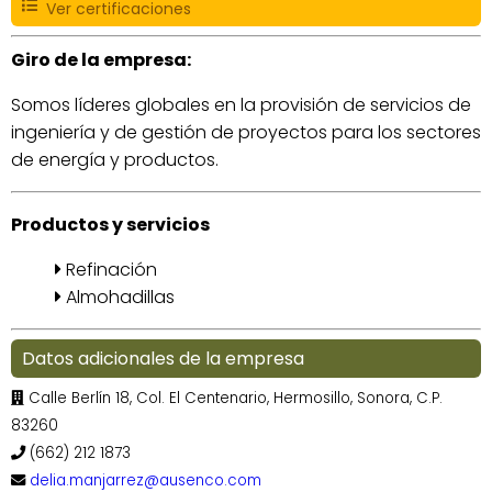
Ver certificaciones
Giro de la empresa:
Somos líderes globales en la provisión de servicios de
ingeniería y de gestión de proyectos para los sectores
de energía y productos.
Productos y servicios
Refinación
Almohadillas
Datos adicionales de la empresa
Calle Berlín 18, Col. El Centenario, Hermosillo, Sonora, C.P.
83260
(662) 212 1873
delia.manjarrez@ausenco.com