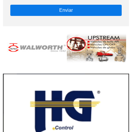
Enviar