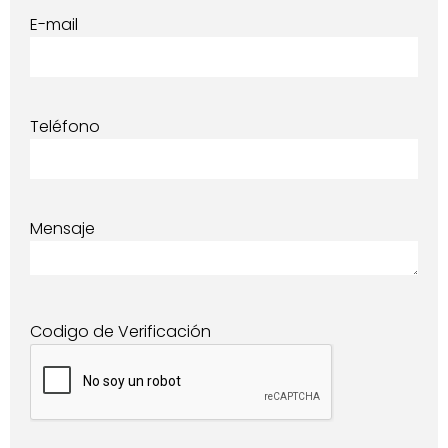
E-mail
Teléfono
Mensaje
Codigo de Verificación