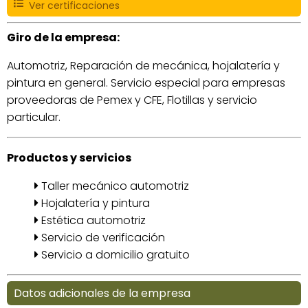
Ver certificaciones
Giro de la empresa:
Automotriz, Reparación de mecánica, hojalatería y
pintura en general. Servicio especial para empresas
proveedoras de Pemex y CFE, Flotillas y servicio
particular.
Productos y servicios
Taller mecánico automotriz
Hojalatería y pintura
Estética automotriz
Servicio de verificación
Servicio a domicilio gratuito
Datos adicionales de la empresa