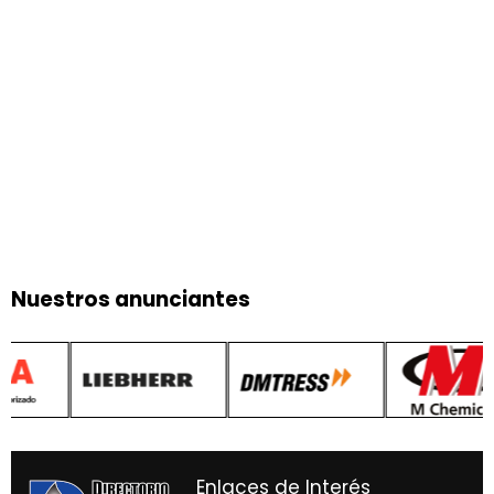
Nuestros anunciantes
Enlaces de Interés