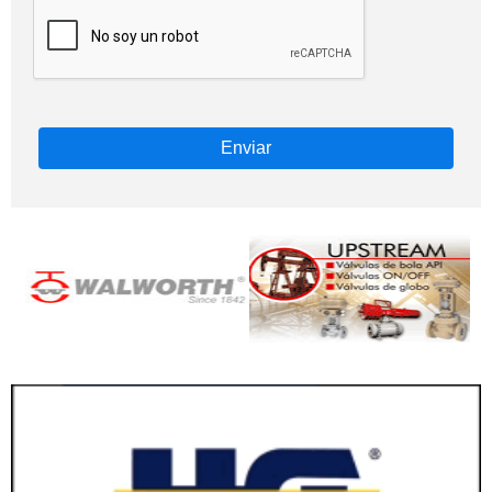
Enviar