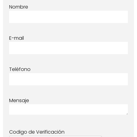
Nombre
E-mail
Teléfono
Mensaje
Codigo de Verificación