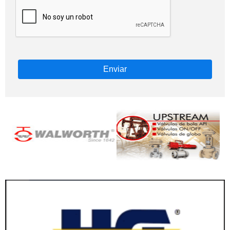
Enviar