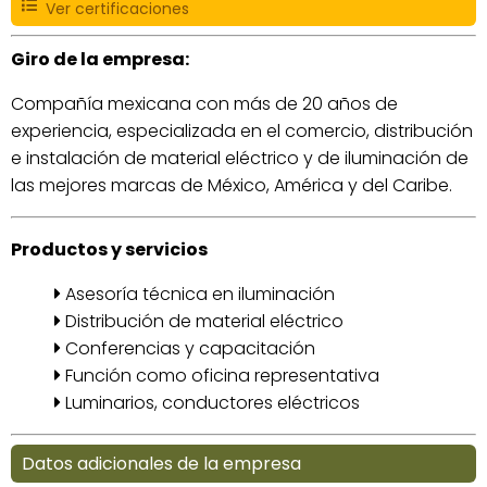
Ver certificaciones
Giro de la empresa:
Compañía mexicana con más de 20 años de
experiencia, especializada en el comercio, distribución
e instalación de material eléctrico y de iluminación de
las mejores marcas de México, América y del Caribe.
Productos y servicios
Asesoría técnica en iluminación
Distribución de material eléctrico
Conferencias y capacitación
Función como oficina representativa
Luminarios, conductores eléctricos
Datos adicionales de la empresa