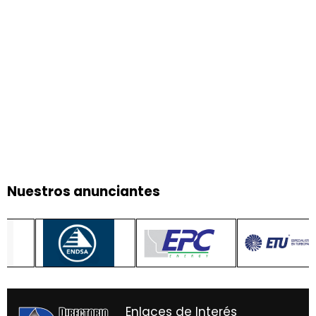
Nuestros anunciantes
Enlaces de Interés