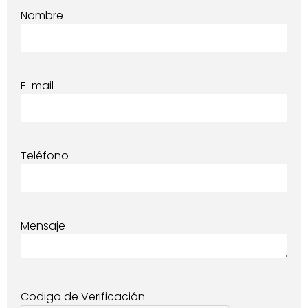
Nombre
E-mail
Teléfono
Mensaje
Codigo de Verificación