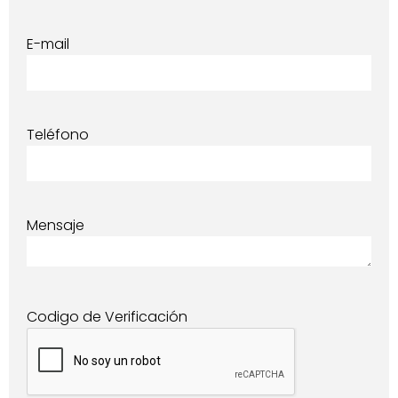
E-mail
Teléfono
Mensaje
Codigo de Verificación