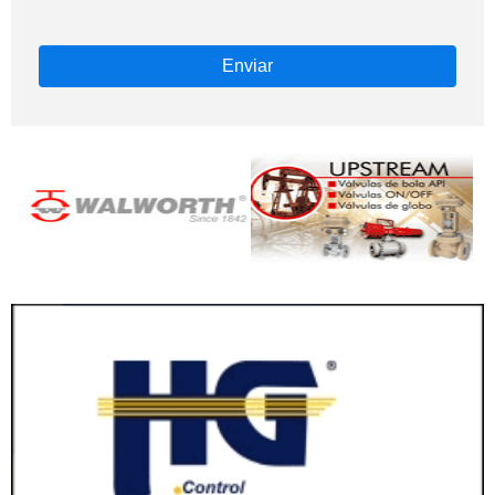
Enviar