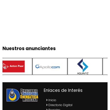
Nuestros anunciantes
Enlaces de Interés
Inicio
Directorio Digital
Registro