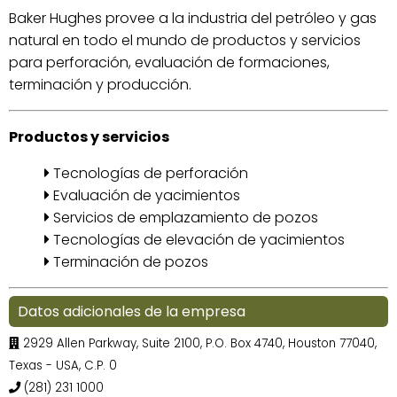
Baker Hughes provee a la industria del petróleo y gas
natural en todo el mundo de productos y servicios
para perforación, evaluación de formaciones,
terminación y producción.
Productos y servicios
Tecnologías de perforación
Evaluación de yacimientos
Servicios de emplazamiento de pozos
Tecnologías de elevación de yacimientos
Terminación de pozos
Datos adicionales de la empresa
2929 Allen Parkway, Suite 2100, P.O. Box 4740, Houston 77040,
Texas - USA, C.P. 0
(281) 231 1000