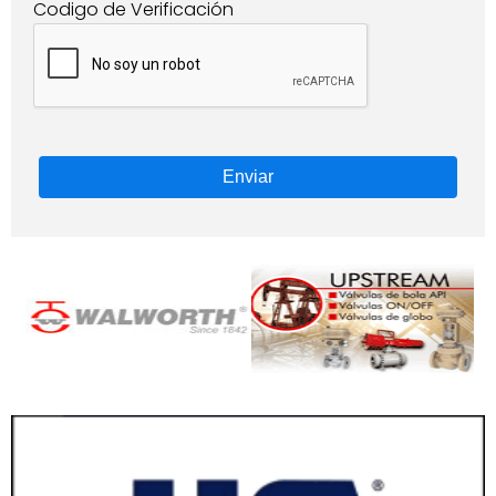
Codigo de Verificación
Enviar