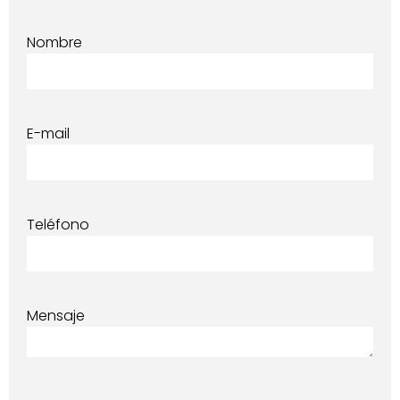
Nombre
E-mail
Teléfono
Mensaje