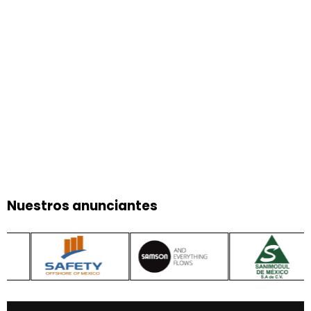
Nuestros anunciantes