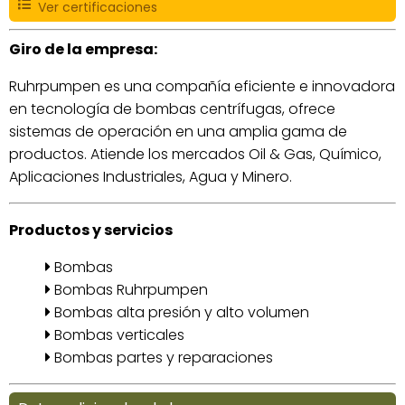
Ver certificaciones
Giro de la empresa:
Ruhrpumpen es una compañía eficiente e innovadora
en tecnología de bombas centrífugas, ofrece
sistemas de operación en una amplia gama de
productos. Atiende los mercados Oil & Gas, Químico,
Aplicaciones Industriales, Agua y Minero.
Productos y servicios
Bombas
Bombas Ruhrpumpen
Bombas alta presión y alto volumen
Bombas verticales
Bombas partes y reparaciones