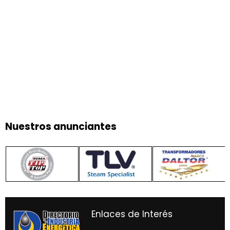
Nuestros anunciantes
Enlaces de Interés