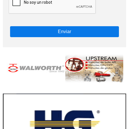
Enviar