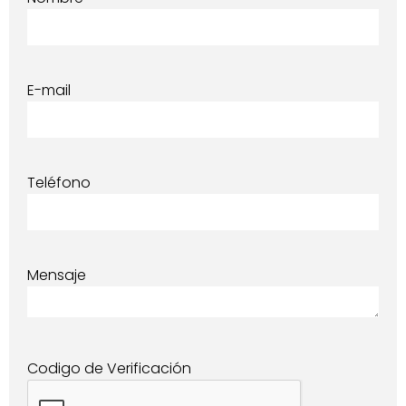
E-mail
Teléfono
Mensaje
Codigo de Verificación