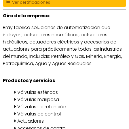
Ver certificaciones
Giro de la empresa:
Bray fabrica soluciones de automatización que
incluyen; actuadores neumáticos, actuadores
hidráulicos, actuadores eléctricos y accesorios de
actuadores para prácticamente todas las industrias
del mundo, incluidas: Petróleo y Gas, Minería, Energía,
Petroquímica, Agua y Aguas Residuales.
Productos y servicios
Válvulas esféricas
Válvulas mariposa
Válvulas de retención
Válvulas de control
Actuadores
Accesorios de control