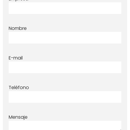
Nombre
E-mail
Teléfono
Mensaje