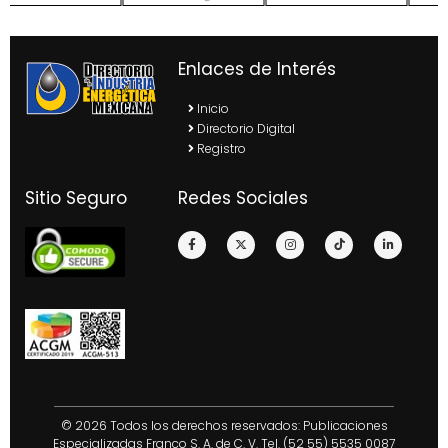
Enlaces de Interés
Inicio
Directorio Digital
Registro
Sitio Seguro
Redes Sociales
© 2026 Todos los derechos reservados: Publicaciones
Especializadas Franco S. A. de C. V. Tel. (52 55) 5535 0087