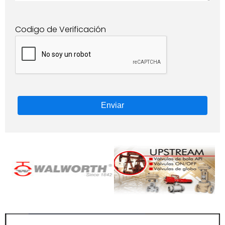
Codigo de Verificación
Enviar