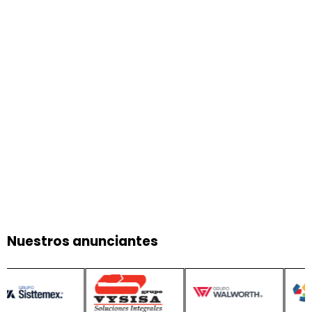
Nuestros anunciantes